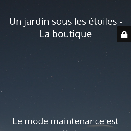
Un jardin sous les étoiles -
La boutique
Le mode maintenance est