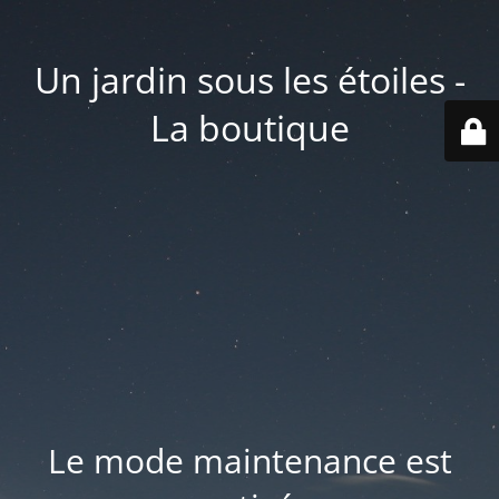
Un jardin sous les étoiles -
La boutique
Le mode maintenance est