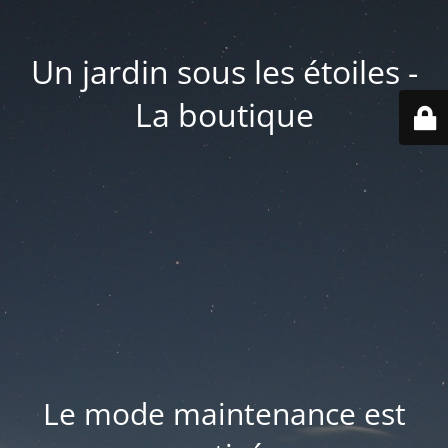
Un jardin sous les étoiles -
La boutique
Le mode maintenance est