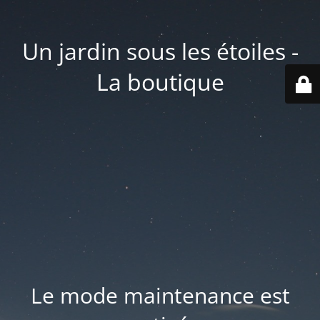
Un jardin sous les étoiles -
La boutique
Le mode maintenance est