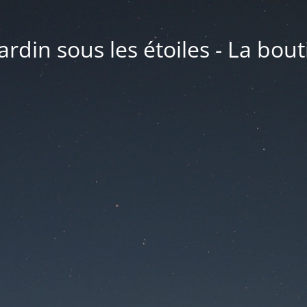
ardin sous les étoiles - La bou