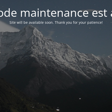
de maintenance est 
Site will be available soon. Thank you for your patience!