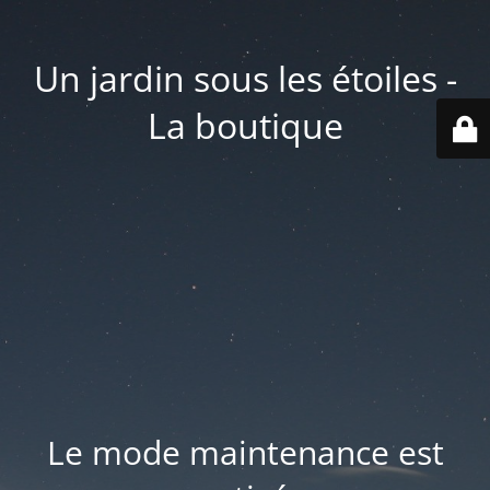
Un jardin sous les étoiles -
La boutique
Le mode maintenance est