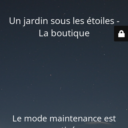
Un jardin sous les étoiles -
La boutique
Le mode maintenance est