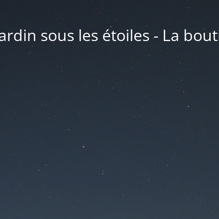
ardin sous les étoiles - La bou