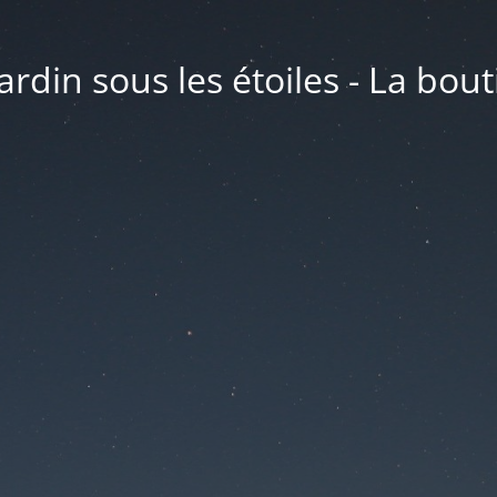
ardin sous les étoiles - La bou