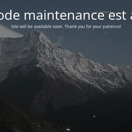
de maintenance est 
Site will be available soon. Thank you for your patience!