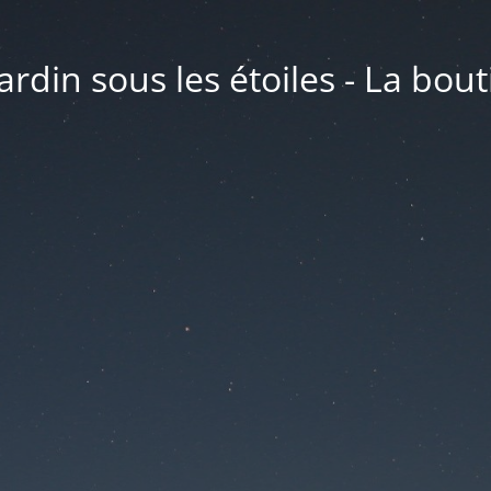
ardin sous les étoiles - La bou