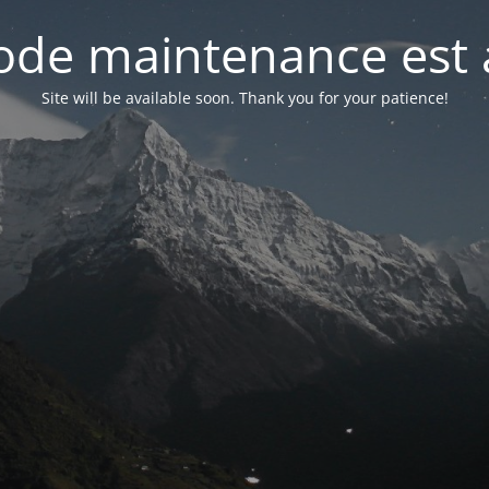
de maintenance est 
Site will be available soon. Thank you for your patience!